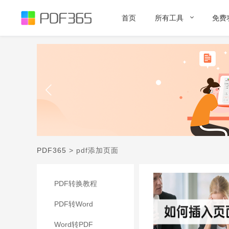
首页
所有工具
免费
PDF365
>
pdf添加页面
PDF转换教程
PDF转Word
Word转PDF