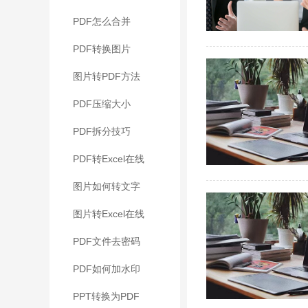
PDF怎么合并
PDF转换图片
图片转PDF方法
PDF压缩大小
PDF拆分技巧
PDF转Excel在线
图片如何转文字
图片转Excel在线
PDF文件去密码
PDF如何加水印
PPT转换为PDF