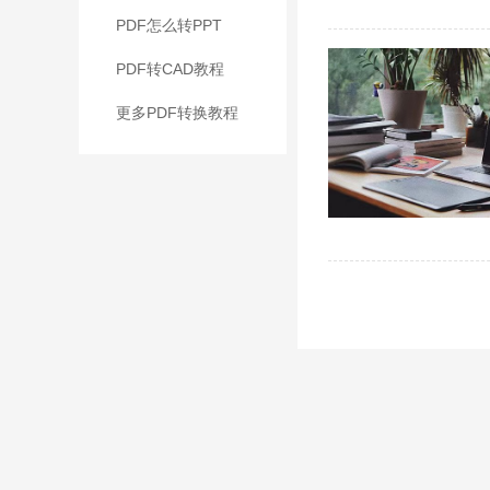
PDF怎么转PPT
PDF转CAD教程
更多PDF转换教程