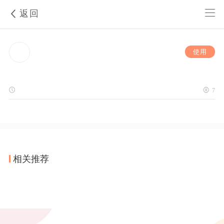
返回
使用
7
相关推荐