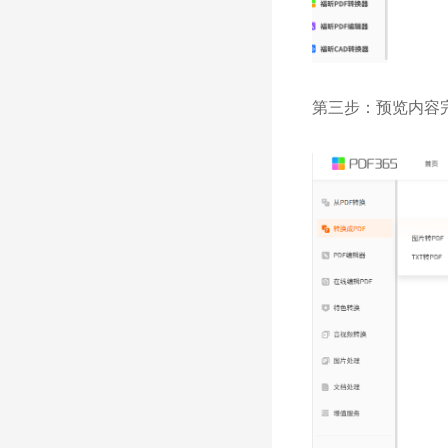
第三步：预览内容