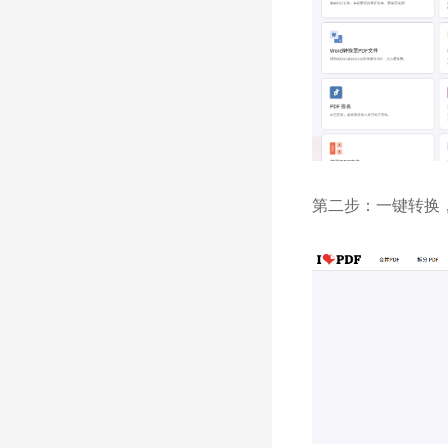
第二步：一键转换