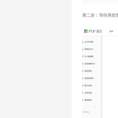
第二步：等待系统智