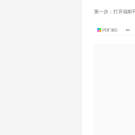
第一步：打开福昕P