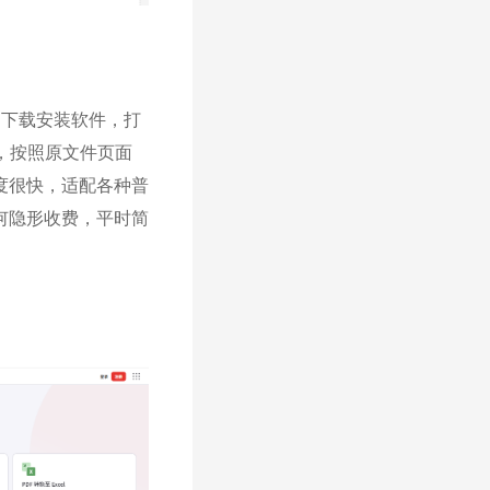
用下载安装软件，打
，按照原文件页面
度很快，适配各种普
何隐形收费，平时简