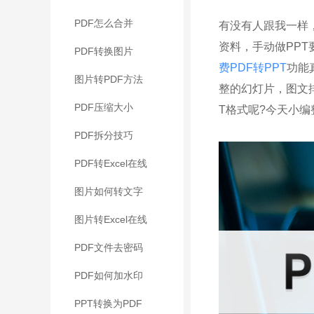
PDF怎么合并
有没有人跟我一样
资料，手动做PP
PDF转换图片
费PDF转PPT
功能
图片转PDF方法
整的幻灯片，图文
PDF压缩大小
T格式呢?今天小
PDF拆分技巧
PDF转Excel在线
图片如何转文字
图片转Excel在线
PDF文件去密码
PDF如何加水印
PPT转换为PDF