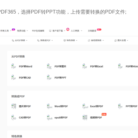
DF365，选择PDF转PPT功能，上传需要转换的PDF文件;