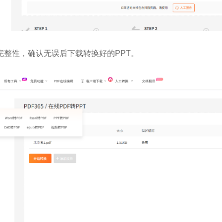
完整性，确认无误后下载转换好的PPT。