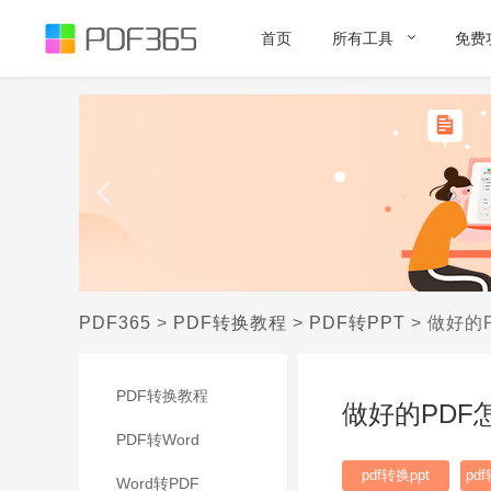
首页
所有工具
免费
PDF365
>
PDF转换教程
>
PDF转PPT
>
做好的
PDF转换教程
做好的PDF
PDF转Word
pdf转换ppt
pd
Word转PDF