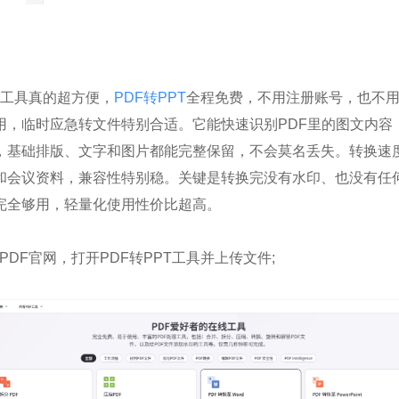
在线工具真的超方便，
PDF转PPT
全程免费，不用注册账号，也不
用，临时应急转文件特别合适。它能快速识别PDF里的图文内容
T，基础排版、文字和图片都能完整保留，不会莫名丢失。转换速
和会议资料，兼容性特别稳。关键是转换完没有水印、也没有任
完全够用，轻量化使用性价比超高。
ePDF官网，打开PDF转PPT工具并上传文件;