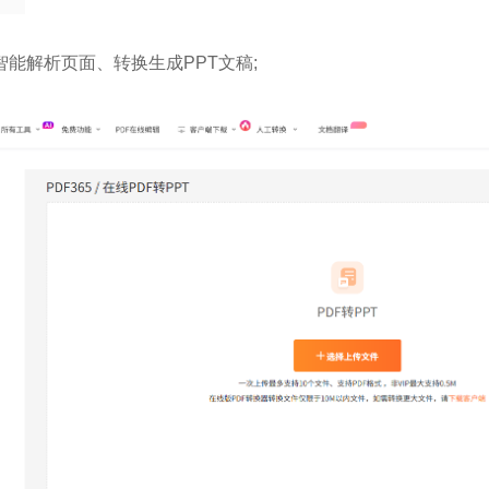
能解析页面、转换生成PPT文稿;