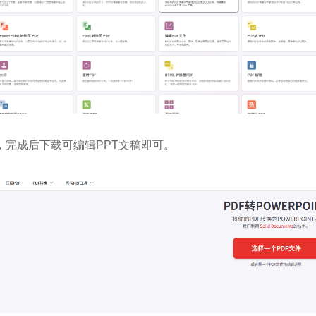
，完成后下载可编辑PPT文稿即可。