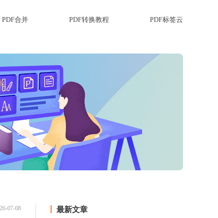
PDF合并
PDF转换教程
PDF标签云
26-07-08
最新文章