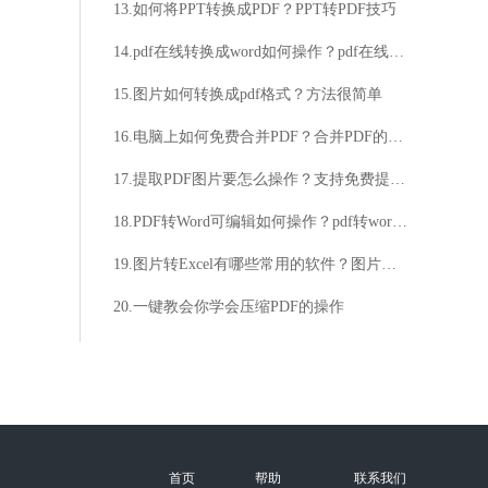
13.如何将PPT转换成PDF？PPT转PDF技巧
14.pdf在线转换成word如何操作？pdf在线转换word操作详解
15.图片如何转换成pdf格式？方法很简单
16.电脑上如何免费合并PDF？合并PDF的方法是什么？
17.提取PDF图片要怎么操作？支持免费提取PDF图片吗？
18.PDF转Word可编辑如何操作？pdf转word可编辑技巧图文分享
19.图片转Excel有哪些常用的软件？图片转Excel的步骤是什么？
20.一键教会你学会压缩PDF的操作
首页
帮助
联系我们